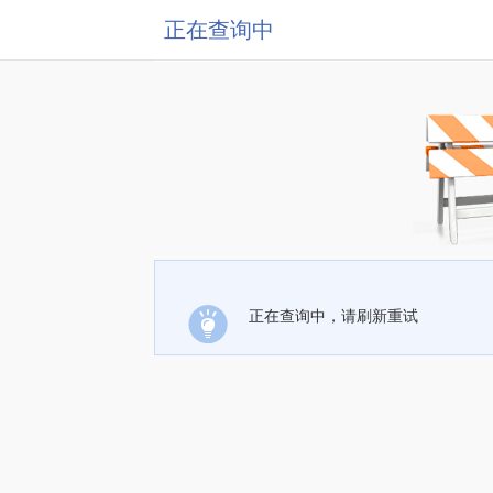
正在查询中
正在查询中，请刷新重试