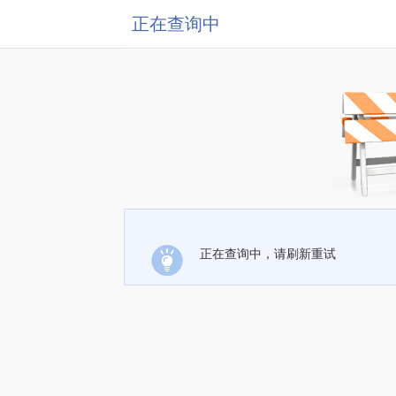
正在查询中
正在查询中，请刷新重试